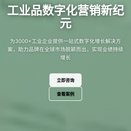
工业品数字化营销新纪
元
为3000+工业企业提供一站式数字化增长解决方
案，助力品牌在全球市场脱颖而出，实现业绩持续
增长
立即咨询
查看案例